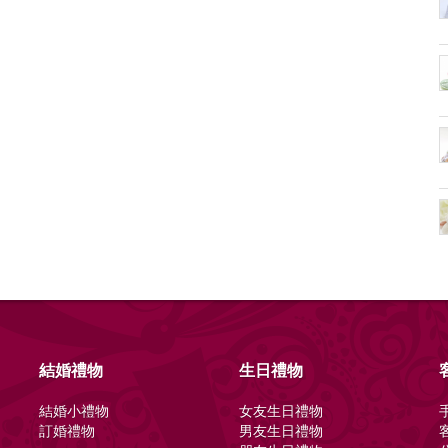
結婚禮物
生日禮物
結婚小禮物
女友生日禮物
訂婚禮物
男友生日禮物