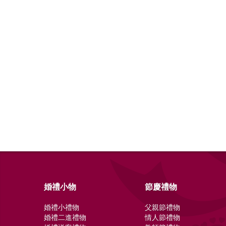
婚禮小物
節慶禮物
婚禮小禮物
父親節禮物
婚禮二進禮物
情人節禮物