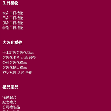
生日禮物
女友生日禮物
男友生日禮物
朋友生日禮物
特別生日禮物
客製化禮物
手工訂製客製化商品
客製化卡片 貼紙 緞帶
公司客製化禮品
客製化輸出禮品
神明祝壽 還願 祭祀
禮品贈品
活動贈品
紀念禮品
公司禮贈品