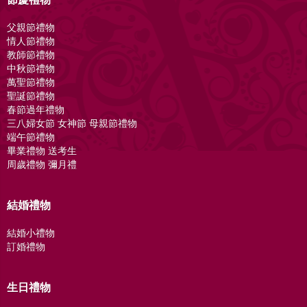
父親節禮物
情人節禮物
教師節禮物
中秋節禮物
萬聖節禮物
聖誕節禮物
春節過年禮物
三八婦女節 女神節 母親節禮物
端午節禮物
畢業禮物 送考生
周歲禮物 彌月禮
結婚禮物
結婚小禮物
訂婚禮物
生日禮物