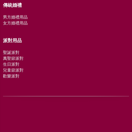
傳統婚禮
男方婚禮用品
女方婚禮用品
派對用品
聖誕派對
萬聖節派對
生日派對
兒童節派對
歡樂派對