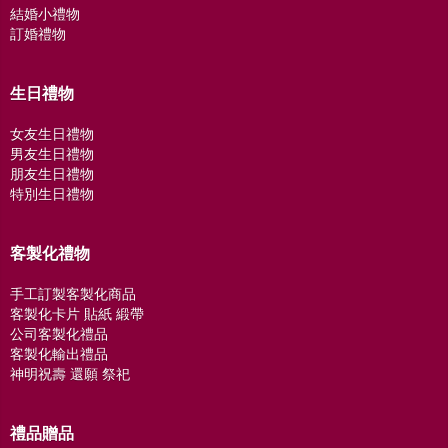
結婚小禮物
訂婚禮物
生日禮物
女友生日禮物
男友生日禮物
朋友生日禮物
特別生日禮物
客製化禮物
手工訂製客製化商品
客製化卡片 貼紙 緞帶
公司客製化禮品
客製化輸出禮品
神明祝壽 還願 祭祀
禮品贈品