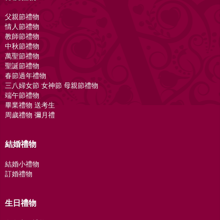
父親節禮物
情人節禮物
教師節禮物
中秋節禮物
萬聖節禮物
聖誕節禮物
春節過年禮物
三八婦女節 女神節 母親節禮物
端午節禮物
畢業禮物 送考生
周歲禮物 彌月禮
結婚禮物
結婚小禮物
訂婚禮物
生日禮物