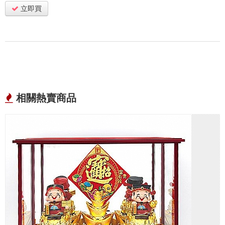
立即買
相關熱賣商品