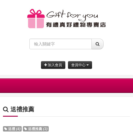
加入會員
會員中心
送禮推薦
送禮
(4)
送禮推薦
(3)