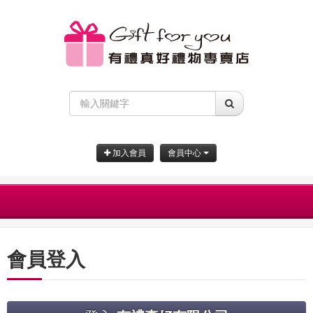
加入會員
會員中心
會員登入