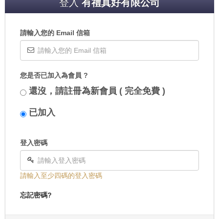
登入
有禮真好有限公司
請輸入您的 Email 信箱
您是否已加入為會員 ?
還沒，請註冊為新會員 ( 完全免費 )
已加入
登入密碼
請輸入至少四碼的登入密碼
忘記密碼?