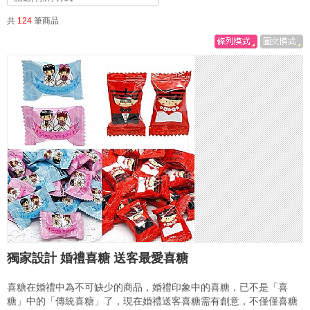
共
124
筆商品
獨家設計 婚禮喜糖 送客最愛喜糖
喜糖在婚禮中為不可缺少的商品，婚禮印象中的喜糖，已不是「喜
糖」中的「傳統喜糖」了，現在婚禮送客喜糖需有創意，不僅僅喜糖