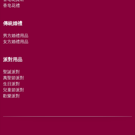
香皂花禮
傳統婚禮
男方婚禮用品
女方婚禮用品
派對用品
聖誕派對
萬聖節派對
生日派對
兒童節派對
歡樂派對