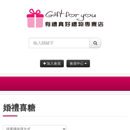
加入會員
會員中心
婚禮喜糖