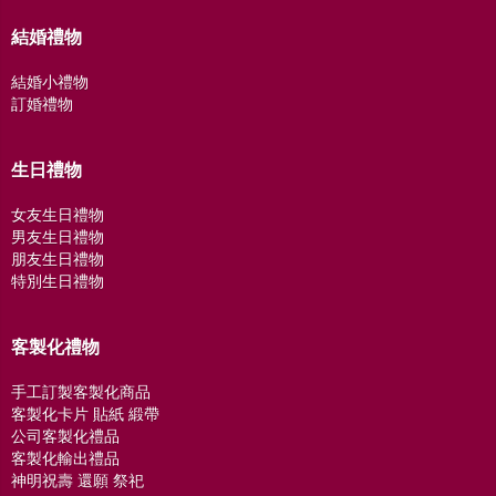
結婚禮物
結婚小禮物
訂婚禮物
生日禮物
女友生日禮物
男友生日禮物
朋友生日禮物
特別生日禮物
客製化禮物
手工訂製客製化商品
客製化卡片 貼紙 緞帶
公司客製化禮品
客製化輸出禮品
神明祝壽 還願 祭祀