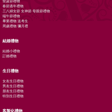
聖誕節禮物
春節過年禮物
三八婦女節 女神節 母親節禮物
端午節禮物
畢業禮物 送考生
周歲禮物 彌月禮
結婚禮物
結婚小禮物
訂婚禮物
生日禮物
女友生日禮物
男友生日禮物
朋友生日禮物
特別生日禮物
客製化禮物