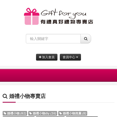
加入會員
會員中心
婚禮小物專賣店
婚禮小物
(61)
婚禮小物diy
(16)
婚禮小物推薦
(8)