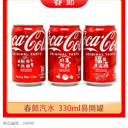
商品編號：04890