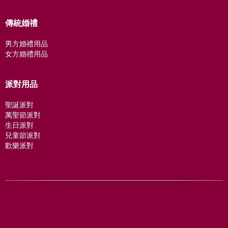
傳統婚禮
男方婚禮用品
女方婚禮用品
派對用品
聖誕派對
萬聖節派對
生日派對
兒童節派對
歡樂派對