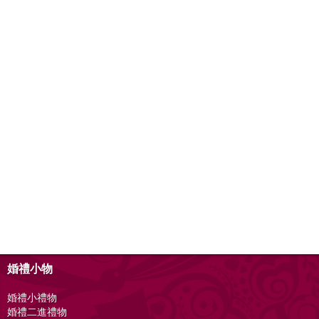
婚禮小物
婚禮小禮物
婚禮二進禮物