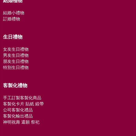
結婚禮物
結婚小禮物
訂婚禮物
生日禮物
女友生日禮物
男友生日禮物
朋友生日禮物
特別生日禮物
客製化禮物
手工訂製客製化商品
客製化卡片 貼紙 緞帶
公司客製化禮品
客製化輸出禮品
神明祝壽 還願 祭祀