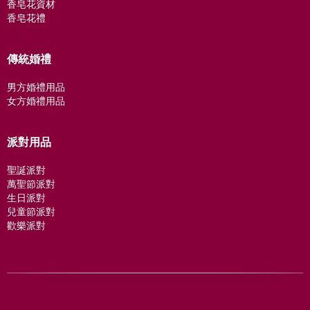
香皂花資材
香皂花禮
傳統婚禮
男方婚禮用品
女方婚禮用品
派對用品
聖誕派對
萬聖節派對
生日派對
兒童節派對
歡樂派對