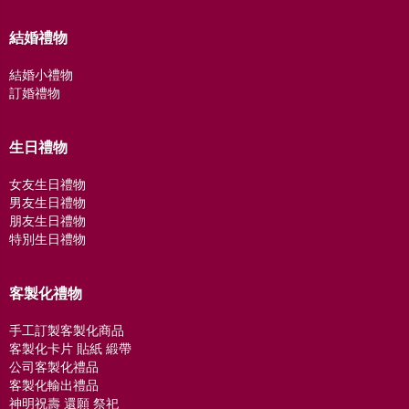
結婚禮物
結婚小禮物
訂婚禮物
生日禮物
女友生日禮物
男友生日禮物
朋友生日禮物
特別生日禮物
客製化禮物
手工訂製客製化商品
客製化卡片 貼紙 緞帶
公司客製化禮品
客製化輸出禮品
神明祝壽 還願 祭祀