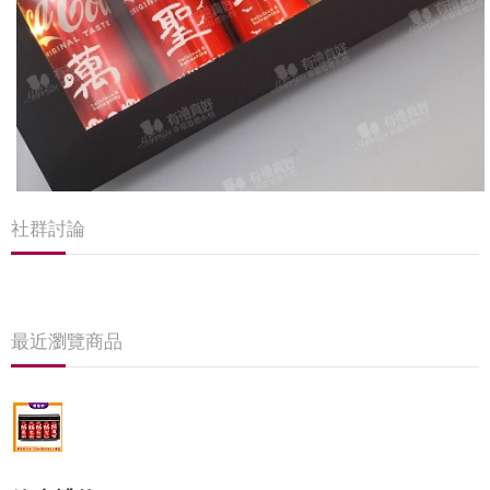
社群討論
最近瀏覽商品