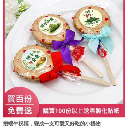
把端午祝福，變成一支可愛又好吃的小禮物