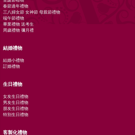
春節過年禮物
三八婦女節 女神節 母親節禮物
端午節禮物
畢業禮物 送考生
周歲禮物 彌月禮
結婚禮物
結婚小禮物
訂婚禮物
生日禮物
女友生日禮物
男友生日禮物
朋友生日禮物
特別生日禮物
客製化禮物