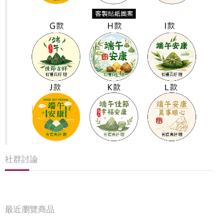
社群討論
最近瀏覽商品