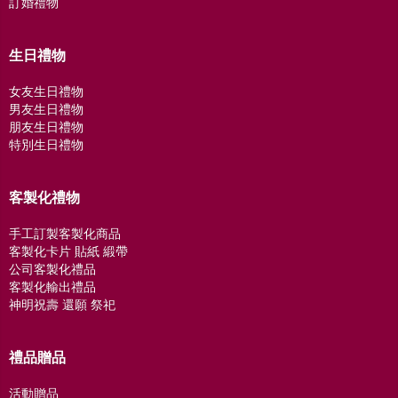
訂婚禮物
生日禮物
女友生日禮物
男友生日禮物
朋友生日禮物
特別生日禮物
客製化禮物
手工訂製客製化商品
客製化卡片 貼紙 緞帶
公司客製化禮品
客製化輸出禮品
神明祝壽 還願 祭祀
禮品贈品
活動贈品