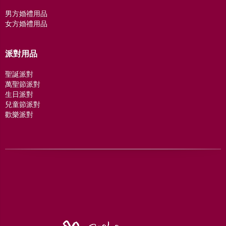
男方婚禮用品
女方婚禮用品
派對用品
聖誕派對
萬聖節派對
生日派對
兒童節派對
歡樂派對