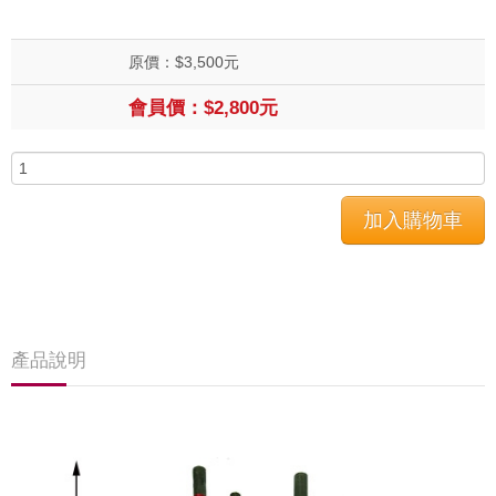
原價：$3,500元
會員價：$2,800元
產品說明