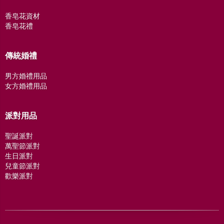
香皂花資材
香皂花禮
傳統婚禮
男方婚禮用品
女方婚禮用品
派對用品
聖誕派對
萬聖節派對
生日派對
兒童節派對
歡樂派對