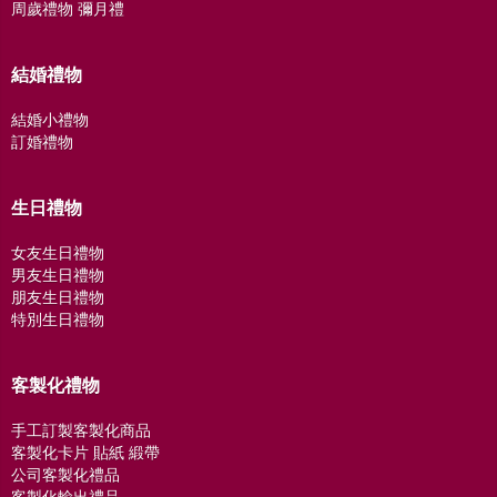
周歲禮物 彌月禮
結婚禮物
結婚小禮物
訂婚禮物
生日禮物
女友生日禮物
男友生日禮物
朋友生日禮物
特別生日禮物
客製化禮物
手工訂製客製化商品
客製化卡片 貼紙 緞帶
公司客製化禮品