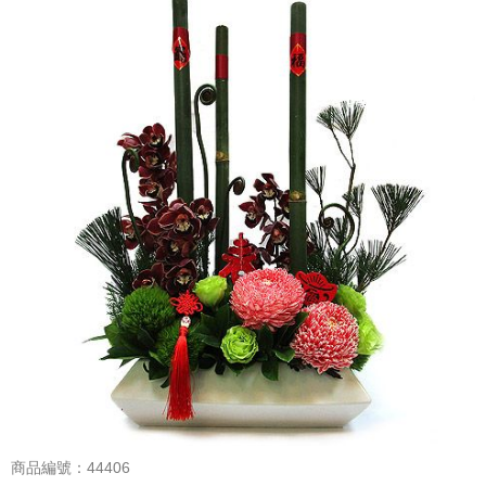
商品編號：44406