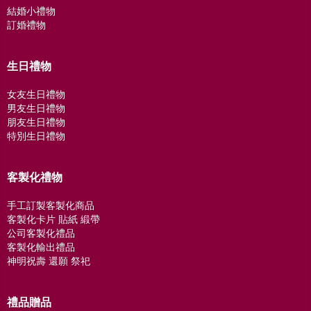
結婚小禮物
訂婚禮物
生日禮物
女友生日禮物
男友生日禮物
朋友生日禮物
特別生日禮物
客製化禮物
手工訂製客製化商品
客製化卡片 貼紙 緞帶
公司客製化禮品
客製化輸出禮品
神明祝壽 還願 祭祀
禮品贈品