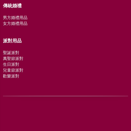
傳統婚禮
男方婚禮用品
女方婚禮用品
派對用品
聖誕派對
萬聖節派對
生日派對
兒童節派對
歡樂派對