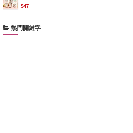
$47
熱門關鍵字