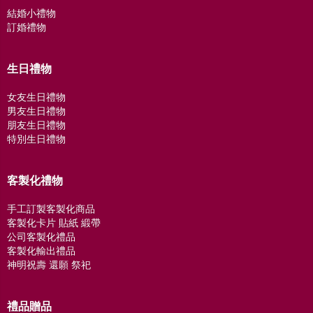
結婚小禮物
訂婚禮物
生日禮物
女友生日禮物
男友生日禮物
朋友生日禮物
特別生日禮物
客製化禮物
手工訂製客製化商品
客製化卡片 貼紙 緞帶
公司客製化禮品
客製化輸出禮品
神明祝壽 還願 祭祀
禮品贈品