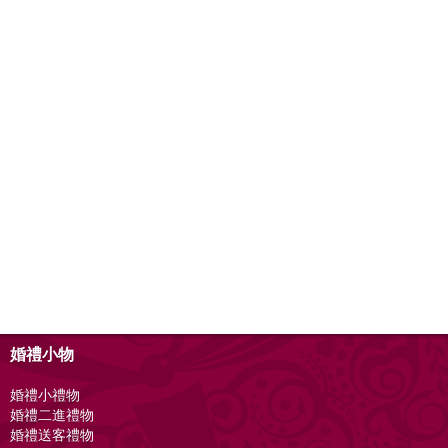
婚禮小物
婚禮小禮物
婚禮二進禮物
婚禮送客禮物