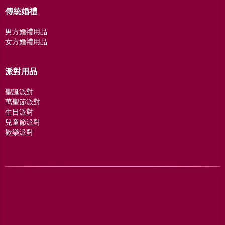
傳統婚禮
男方婚禮用品
女方婚禮用品
派對用品
聖誕派對
萬聖節派對
生日派對
兒童節派對
歡樂派對