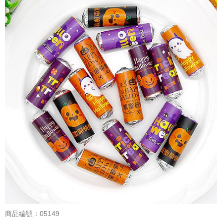
商品編號：05149