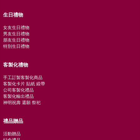
生日禮物
女友生日禮物
男友生日禮物
朋友生日禮物
特別生日禮物
客製化禮物
手工訂製客製化商品
客製化卡片 貼紙 緞帶
公司客製化禮品
客製化輸出禮品
神明祝壽 還願 祭祀
禮品贈品
活動贈品