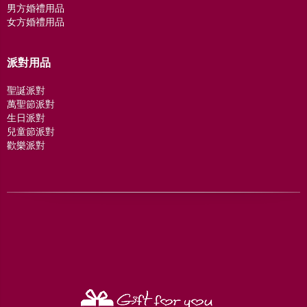
男方婚禮用品
女方婚禮用品
派對用品
聖誕派對
萬聖節派對
生日派對
兒童節派對
歡樂派對