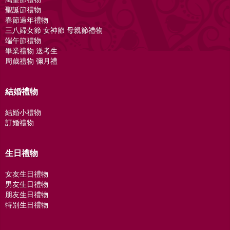
聖誕節禮物
春節過年禮物
三八婦女節 女神節 母親節禮物
端午節禮物
畢業禮物 送考生
周歲禮物 彌月禮
結婚禮物
結婚小禮物
訂婚禮物
生日禮物
女友生日禮物
男友生日禮物
朋友生日禮物
特別生日禮物