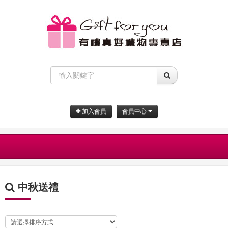
加入會員
會員中心
中秋送禮