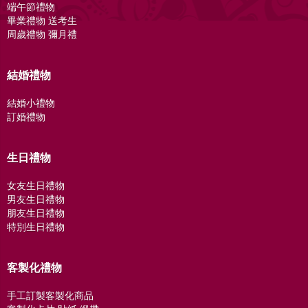
端午節禮物
畢業禮物 送考生
周歲禮物 彌月禮
結婚禮物
結婚小禮物
訂婚禮物
生日禮物
女友生日禮物
男友生日禮物
朋友生日禮物
特別生日禮物
客製化禮物
手工訂製客製化商品