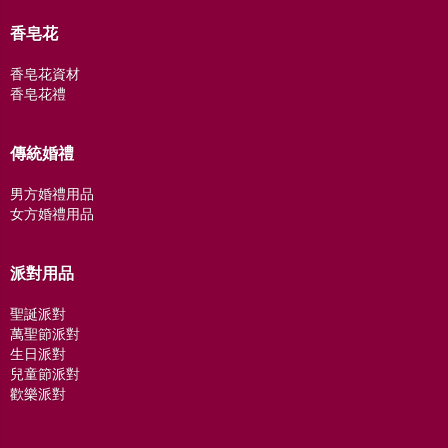
香皂花
香皂花資材
香皂花禮
傳統婚禮
男方婚禮用品
女方婚禮用品
派對用品
聖誕派對
萬聖節派對
生日派對
兒童節派對
歡樂派對