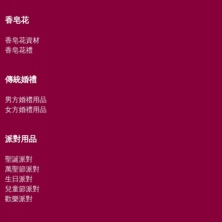
香皂花
香皂花資材
香皂花禮
傳統婚禮
男方婚禮用品
女方婚禮用品
派對用品
聖誕派對
萬聖節派對
生日派對
兒童節派對
歡樂派對