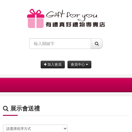
加入會員
會員中心
展示會送禮