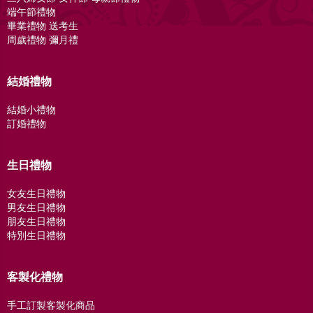
端午節禮物
畢業禮物 送考生
周歲禮物 彌月禮
結婚禮物
結婚小禮物
訂婚禮物
生日禮物
女友生日禮物
男友生日禮物
朋友生日禮物
特別生日禮物
客製化禮物
手工訂製客製化商品