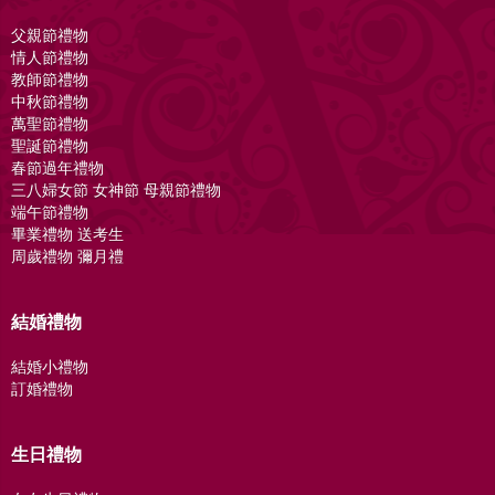
父親節禮物
情人節禮物
教師節禮物
中秋節禮物
萬聖節禮物
聖誕節禮物
春節過年禮物
三八婦女節 女神節 母親節禮物
端午節禮物
畢業禮物 送考生
周歲禮物 彌月禮
結婚禮物
結婚小禮物
訂婚禮物
生日禮物