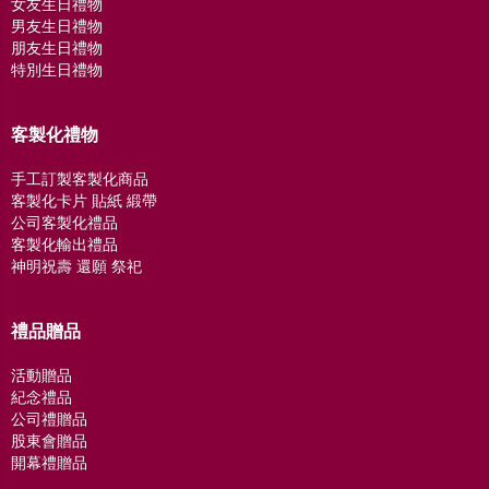
女友生日禮物
男友生日禮物
朋友生日禮物
特別生日禮物
客製化禮物
手工訂製客製化商品
客製化卡片 貼紙 緞帶
公司客製化禮品
客製化輸出禮品
神明祝壽 還願 祭祀
禮品贈品
活動贈品
紀念禮品
公司禮贈品
股東會贈品
開幕禮贈品