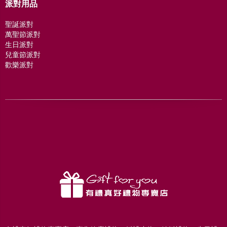
派對用品
聖誕派對
萬聖節派對
生日派對
兒童節派對
歡樂派對