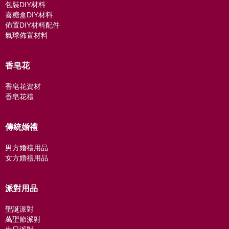
包裝DIY材料
喜糖盒DIY材料
佈置DIY材料配件
氣球佈置材料
香皂花
香皂花資材
香皂花禮
傳統婚禮
男方婚禮用品
女方婚禮用品
派對用品
聖誕派對
萬聖節派對