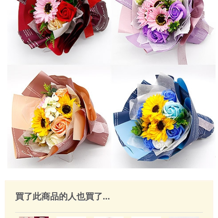
買了此商品的人也買了...